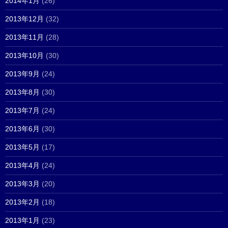
2014年1月
(26)
2013年12月
(32)
2013年11月
(28)
2013年10月
(30)
2013年9月
(24)
2013年8月
(30)
2013年7月
(24)
2013年6月
(30)
2013年5月
(17)
2013年4月
(24)
2013年3月
(20)
2013年2月
(18)
2013年1月
(23)