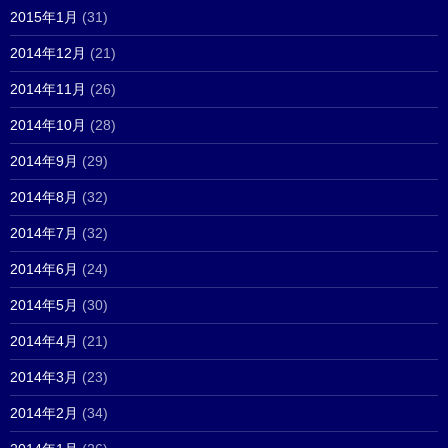
2015年1月
(31)
2014年12月
(21)
2014年11月
(26)
2014年10月
(28)
2014年9月
(29)
2014年8月
(32)
2014年7月
(32)
2014年6月
(24)
2014年5月
(30)
2014年4月
(21)
2014年3月
(23)
2014年2月
(34)