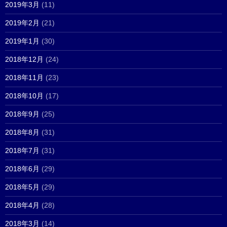
2019年3月
(11)
2019年2月
(21)
2019年1月
(30)
2018年12月
(24)
2018年11月
(23)
2018年10月
(17)
2018年9月
(25)
2018年8月
(31)
2018年7月
(31)
2018年6月
(29)
2018年5月
(29)
2018年4月
(28)
2018年3月
(14)