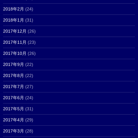
2018年2月
(24)
2018年1月
(31)
2017年12月
(26)
2017年11月
(23)
2017年10月
(26)
2017年9月
(22)
2017年8月
(22)
2017年7月
(27)
2017年6月
(24)
2017年5月
(31)
2017年4月
(29)
2017年3月
(28)