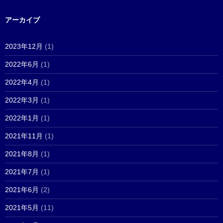
アーカイブ
2023年12月
(1)
2022年6月
(1)
2022年4月
(1)
2022年3月
(1)
2022年1月
(1)
2021年11月
(1)
2021年8月
(1)
2021年7月
(1)
2021年6月
(2)
2021年5月
(11)