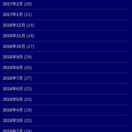
2017年2月
(28)
2017年1月
(21)
2016年12月
(14)
2016年11月
(18)
2016年10月
(27)
2016年9月
(29)
2016年8月
(25)
2016年7月
(27)
2016年6月
(22)
2016年5月
(23)
2016年4月
(18)
2016年3月
(23)
2016年2月
(24)