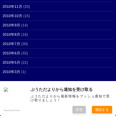
2010年11月
(20)
2010年10月
(15)
2010年9月
(14)
2010年8月
(16)
2010年7月
(30)
2010年6月
(32)
2010年5月
(22)
2010年3月
(1)
ぶうただよりから通知を受け取る
マイリンク
ぶうただよりから最新情報をプッシュ通知で受
け取りましょう！
新潟動物ネットワーク
拒否
購読する
Powered by Push7