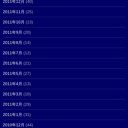
2011年12月
(40)
2011年11月
(25)
2011年10月
(13)
2011年9月
(20)
2011年8月
(14)
2011年7月
(12)
2011年6月
(21)
2011年5月
(27)
2011年4月
(13)
2011年3月
(10)
2011年2月
(29)
2011年1月
(31)
2010年12月
(44)