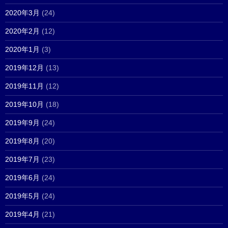
2020年3月
(24)
2020年2月
(12)
2020年1月
(3)
2019年12月
(13)
2019年11月
(12)
2019年10月
(18)
2019年9月
(24)
2019年8月
(20)
2019年7月
(23)
2019年6月
(24)
2019年5月
(24)
2019年4月
(21)