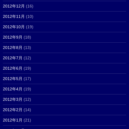
2012年12月
(16)
2012年11月
(10)
2012年10月
(19)
2012年9月
(18)
2012年8月
(13)
2012年7月
(12)
2012年6月
(19)
2012年5月
(17)
2012年4月
(19)
2012年3月
(12)
2012年2月
(14)
2012年1月
(21)