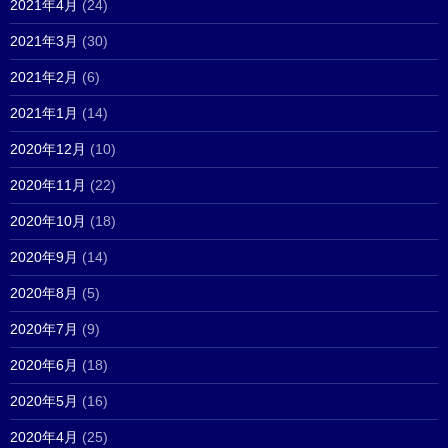
2021年4月
(24)
2021年3月
(30)
2021年2月
(6)
2021年1月
(14)
2020年12月
(10)
2020年11月
(22)
2020年10月
(18)
2020年9月
(14)
2020年8月
(5)
2020年7月
(9)
2020年6月
(18)
2020年5月
(16)
2020年4月
(25)