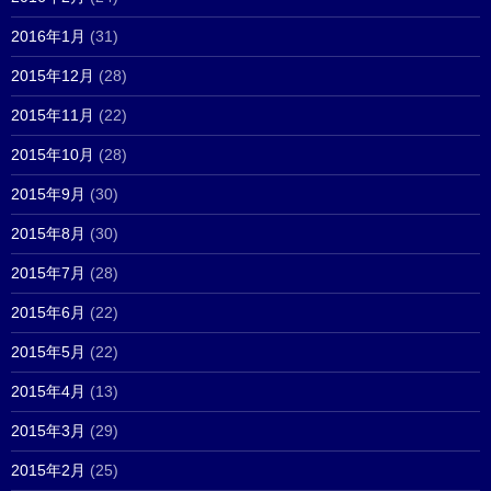
2016年1月
(31)
2015年12月
(28)
2015年11月
(22)
2015年10月
(28)
2015年9月
(30)
2015年8月
(30)
2015年7月
(28)
2015年6月
(22)
2015年5月
(22)
2015年4月
(13)
2015年3月
(29)
2015年2月
(25)