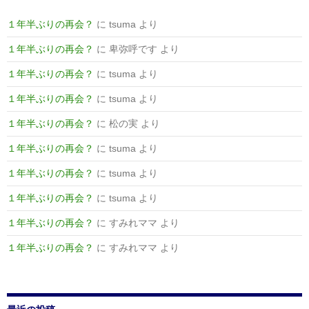
１年半ぶりの再会？
に
tsuma
より
１年半ぶりの再会？
に
卑弥呼です
より
１年半ぶりの再会？
に
tsuma
より
１年半ぶりの再会？
に
tsuma
より
１年半ぶりの再会？
に
松の実
より
１年半ぶりの再会？
に
tsuma
より
１年半ぶりの再会？
に
tsuma
より
１年半ぶりの再会？
に
tsuma
より
１年半ぶりの再会？
に
すみれママ
より
１年半ぶりの再会？
に
すみれママ
より