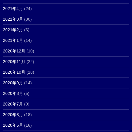
2021年4月
(24)
2021年3月
(30)
2021年2月
(6)
2021年1月
(14)
2020年12月
(10)
2020年11月
(22)
2020年10月
(18)
2020年9月
(14)
2020年8月
(5)
2020年7月
(9)
2020年6月
(18)
2020年5月
(16)