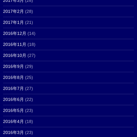
2017年3月
(28)
2017年2月
(28)
2017年1月
(21)
2016年12月
(14)
2016年11月
(18)
2016年10月
(27)
2016年9月
(29)
2016年8月
(25)
2016年7月
(27)
2016年6月
(22)
2016年5月
(23)
2016年4月
(18)
2016年3月
(23)