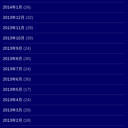
2014年1月
(26)
2013年12月
(32)
2013年11月
(28)
2013年10月
(30)
2013年9月
(24)
2013年8月
(30)
2013年7月
(24)
2013年6月
(30)
2013年5月
(17)
2013年4月
(24)
2013年3月
(20)
2013年2月
(18)