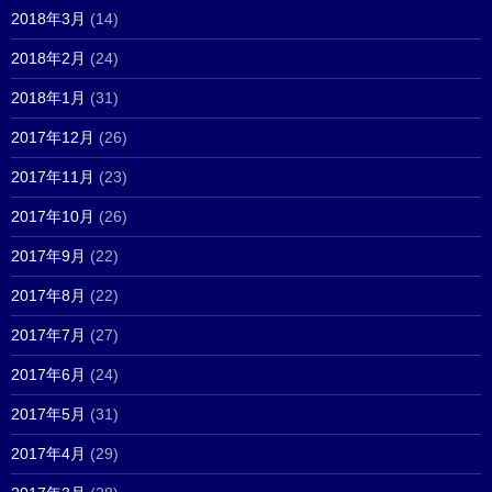
2018年3月
(14)
2018年2月
(24)
2018年1月
(31)
2017年12月
(26)
2017年11月
(23)
2017年10月
(26)
2017年9月
(22)
2017年8月
(22)
2017年7月
(27)
2017年6月
(24)
2017年5月
(31)
2017年4月
(29)