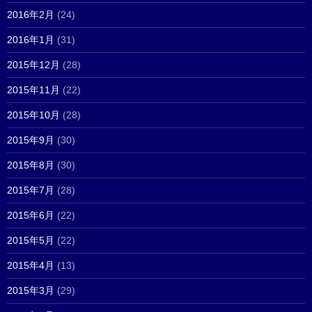
2016年2月
(24)
2016年1月
(31)
2015年12月
(28)
2015年11月
(22)
2015年10月
(28)
2015年9月
(30)
2015年8月
(30)
2015年7月
(28)
2015年6月
(22)
2015年5月
(22)
2015年4月
(13)
2015年3月
(29)