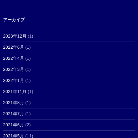
アーカイブ
2023年12月
(1)
2022年6月
(1)
2022年4月
(1)
2022年3月
(1)
2022年1月
(1)
2021年11月
(1)
2021年8月
(1)
2021年7月
(1)
2021年6月
(2)
2021年5月
(11)