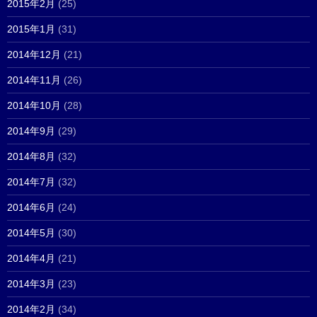
2015年2月
(25)
2015年1月
(31)
2014年12月
(21)
2014年11月
(26)
2014年10月
(28)
2014年9月
(29)
2014年8月
(32)
2014年7月
(32)
2014年6月
(24)
2014年5月
(30)
2014年4月
(21)
2014年3月
(23)
2014年2月
(34)