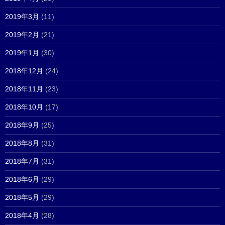
2019年3月
(11)
2019年2月
(21)
2019年1月
(30)
2018年12月
(24)
2018年11月
(23)
2018年10月
(17)
2018年9月
(25)
2018年8月
(31)
2018年7月
(31)
2018年6月
(29)
2018年5月
(29)
2018年4月
(28)