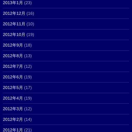
2013年1月
(23)
2012年12月
(16)
2012年11月
(10)
2012年10月
(19)
2012年9月
(18)
2012年8月
(13)
2012年7月
(12)
2012年6月
(19)
2012年5月
(17)
2012年4月
(19)
2012年3月
(12)
2012年2月
(14)
2012年1月
(21)