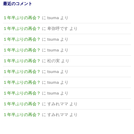
最近のコメント
１年半ぶりの再会？
に
tsuma
より
１年半ぶりの再会？
に
卑弥呼です
より
１年半ぶりの再会？
に
tsuma
より
１年半ぶりの再会？
に
tsuma
より
１年半ぶりの再会？
に
松の実
より
１年半ぶりの再会？
に
tsuma
より
１年半ぶりの再会？
に
tsuma
より
１年半ぶりの再会？
に
tsuma
より
１年半ぶりの再会？
に
すみれママ
より
１年半ぶりの再会？
に
すみれママ
より