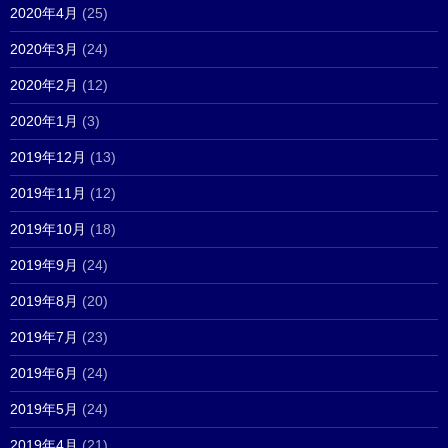
2020年4月
(25)
2020年3月
(24)
2020年2月
(12)
2020年1月
(3)
2019年12月
(13)
2019年11月
(12)
2019年10月
(18)
2019年9月
(24)
2019年8月
(20)
2019年7月
(23)
2019年6月
(24)
2019年5月
(24)
2019年4月
(21)