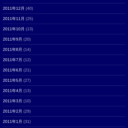
2011年12月
(40)
2011年11月
(25)
2011年10月
(13)
2011年9月
(20)
2011年8月
(14)
2011年7月
(12)
2011年6月
(21)
2011年5月
(27)
2011年4月
(13)
2011年3月
(10)
2011年2月
(29)
2011年1月
(31)