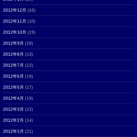
2012年12月
(16)
2012年11月
(10)
2012年10月
(19)
2012年9月
(18)
2012年8月
(13)
2012年7月
(12)
2012年6月
(19)
2012年5月
(17)
2012年4月
(19)
2012年3月
(12)
2012年2月
(14)
2012年1月
(21)