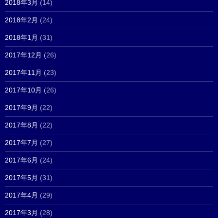
2018年3月
(14)
2018年2月
(24)
2018年1月
(31)
2017年12月
(26)
2017年11月
(23)
2017年10月
(26)
2017年9月
(22)
2017年8月
(22)
2017年7月
(27)
2017年6月
(24)
2017年5月
(31)
2017年4月
(29)
2017年3月
(28)