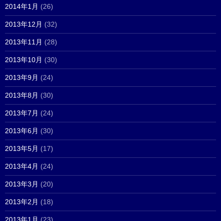
2014年1月
(26)
2013年12月
(32)
2013年11月
(28)
2013年10月
(30)
2013年9月
(24)
2013年8月
(30)
2013年7月
(24)
2013年6月
(30)
2013年5月
(17)
2013年4月
(24)
2013年3月
(20)
2013年2月
(18)
2013年1月
(23)