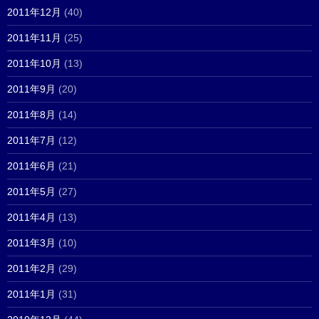
2011年12月
(40)
2011年11月
(25)
2011年10月
(13)
2011年9月
(20)
2011年8月
(14)
2011年7月
(12)
2011年6月
(21)
2011年5月
(27)
2011年4月
(13)
2011年3月
(10)
2011年2月
(29)
2011年1月
(31)