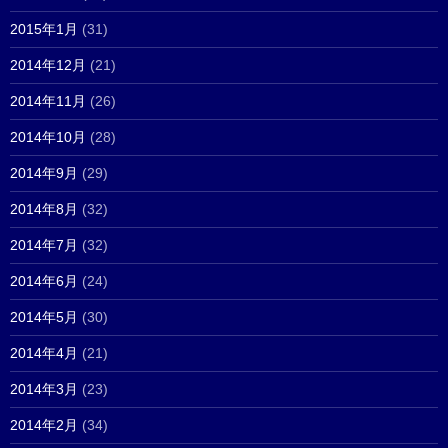
2015年1月
(31)
2014年12月
(21)
2014年11月
(26)
2014年10月
(28)
2014年9月
(29)
2014年8月
(32)
2014年7月
(32)
2014年6月
(24)
2014年5月
(30)
2014年4月
(21)
2014年3月
(23)
2014年2月
(34)