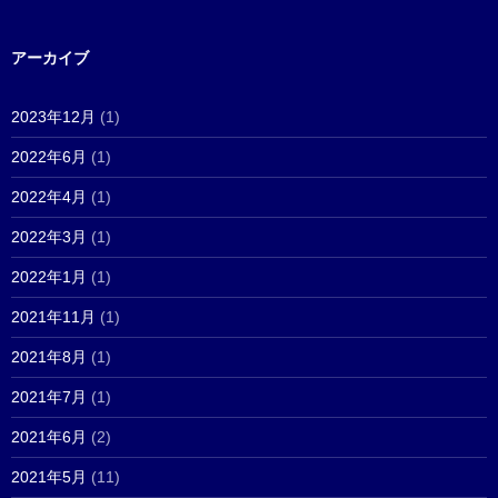
アーカイブ
2023年12月
(1)
2022年6月
(1)
2022年4月
(1)
2022年3月
(1)
2022年1月
(1)
2021年11月
(1)
2021年8月
(1)
2021年7月
(1)
2021年6月
(2)
2021年5月
(11)