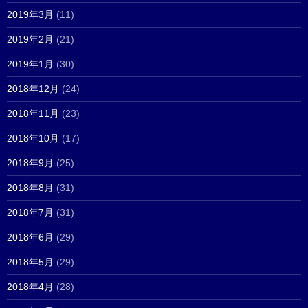
2019年3月
(11)
2019年2月
(21)
2019年1月
(30)
2018年12月
(24)
2018年11月
(23)
2018年10月
(17)
2018年9月
(25)
2018年8月
(31)
2018年7月
(31)
2018年6月
(29)
2018年5月
(29)
2018年4月
(28)