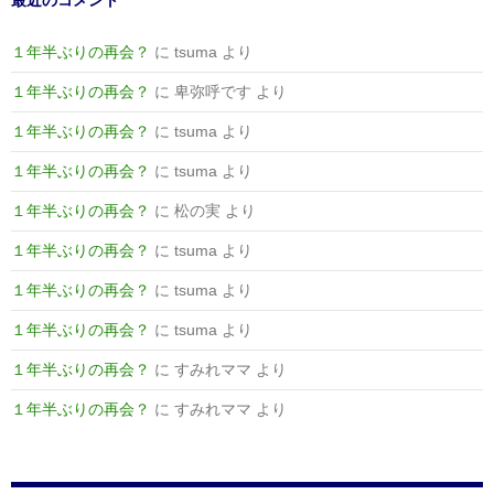
最近のコメント
１年半ぶりの再会？
に
tsuma
より
１年半ぶりの再会？
に
卑弥呼です
より
１年半ぶりの再会？
に
tsuma
より
１年半ぶりの再会？
に
tsuma
より
１年半ぶりの再会？
に
松の実
より
１年半ぶりの再会？
に
tsuma
より
１年半ぶりの再会？
に
tsuma
より
１年半ぶりの再会？
に
tsuma
より
１年半ぶりの再会？
に
すみれママ
より
１年半ぶりの再会？
に
すみれママ
より