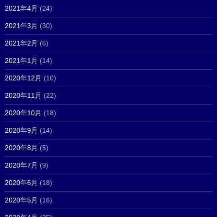
2021年4月
(24)
2021年3月
(30)
2021年2月
(6)
2021年1月
(14)
2020年12月
(10)
2020年11月
(22)
2020年10月
(18)
2020年9月
(14)
2020年8月
(5)
2020年7月
(9)
2020年6月
(18)
2020年5月
(16)