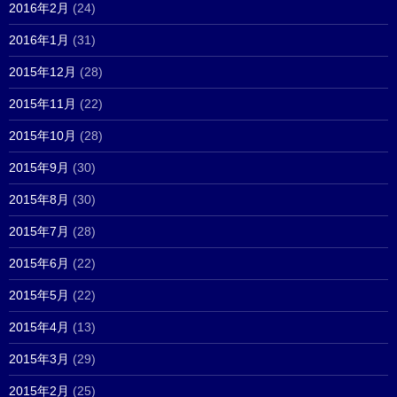
2016年2月
(24)
2016年1月
(31)
2015年12月
(28)
2015年11月
(22)
2015年10月
(28)
2015年9月
(30)
2015年8月
(30)
2015年7月
(28)
2015年6月
(22)
2015年5月
(22)
2015年4月
(13)
2015年3月
(29)
2015年2月
(25)