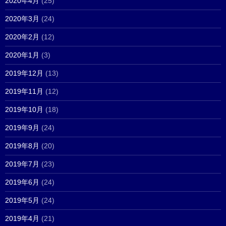
2020年4月
(25)
2020年3月
(24)
2020年2月
(12)
2020年1月
(3)
2019年12月
(13)
2019年11月
(12)
2019年10月
(18)
2019年9月
(24)
2019年8月
(20)
2019年7月
(23)
2019年6月
(24)
2019年5月
(24)
2019年4月
(21)