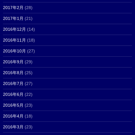
2017年2月
(28)
2017年1月
(21)
2016年12月
(14)
2016年11月
(18)
2016年10月
(27)
2016年9月
(29)
2016年8月
(25)
2016年7月
(27)
2016年6月
(22)
2016年5月
(23)
2016年4月
(18)
2016年3月
(23)