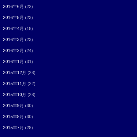
2016年6月
(22)
2016年5月
(23)
2016年4月
(18)
2016年3月
(23)
2016年2月
(24)
2016年1月
(31)
2015年12月
(28)
2015年11月
(22)
2015年10月
(28)
2015年9月
(30)
2015年8月
(30)
2015年7月
(28)