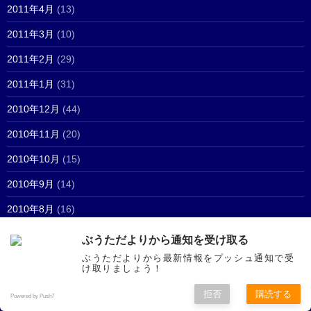
2011年4月
(13)
2011年3月
(10)
2011年2月
(29)
2011年1月
(31)
2010年12月
(44)
2010年11月
(20)
2010年10月
(15)
2010年9月
(14)
2010年8月
(16)
2010年7月
(30)
ぶうただよりから通知を受け取る
ぶうただよりから最新情報をプッシュ通知で受
2010年6月
(32)
け取りましょう！
2010年5月
(22)
拒否
購読する
Powered by Push7
2010年3月
(1)