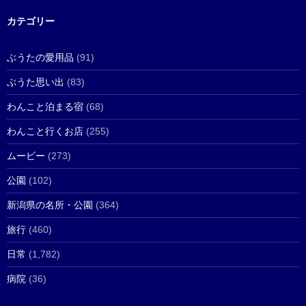
カテゴリー
ぶうたの愛用品
(91)
ぶうた思い出
(83)
わんこと泊まる宿
(68)
わんこと行くお店
(255)
ムービー
(273)
公園
(102)
新潟県の名所・公園
(364)
旅行
(460)
日常
(1,782)
病院
(36)