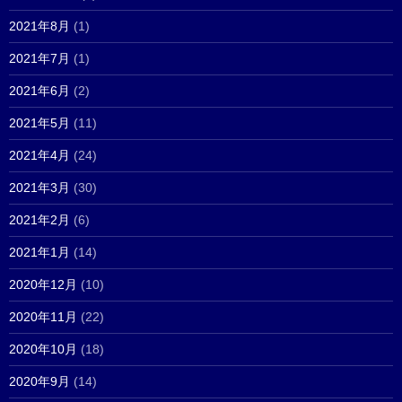
2021年8月
(1)
2021年7月
(1)
2021年6月
(2)
2021年5月
(11)
2021年4月
(24)
2021年3月
(30)
2021年2月
(6)
2021年1月
(14)
2020年12月
(10)
2020年11月
(22)
2020年10月
(18)
2020年9月
(14)