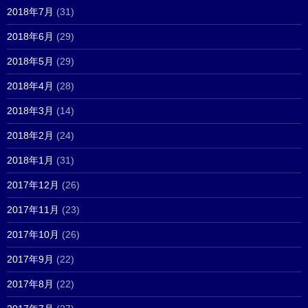
2018年7月
(31)
2018年6月
(29)
2018年5月
(29)
2018年4月
(28)
2018年3月
(14)
2018年2月
(24)
2018年1月
(31)
2017年12月
(26)
2017年11月
(23)
2017年10月
(26)
2017年9月
(22)
2017年8月
(22)