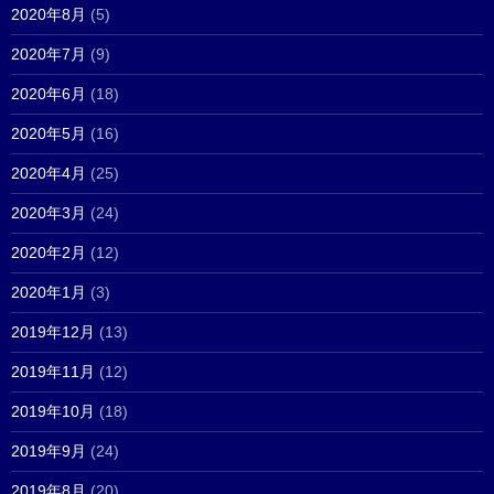
2020年8月
(5)
2020年7月
(9)
2020年6月
(18)
2020年5月
(16)
2020年4月
(25)
2020年3月
(24)
2020年2月
(12)
2020年1月
(3)
2019年12月
(13)
2019年11月
(12)
2019年10月
(18)
2019年9月
(24)
2019年8月
(20)