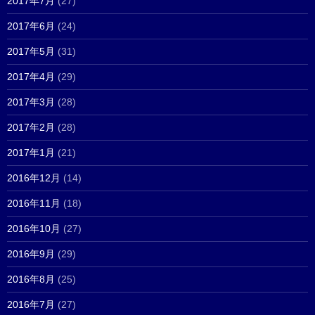
2017年7月
(27)
2017年6月
(24)
2017年5月
(31)
2017年4月
(29)
2017年3月
(28)
2017年2月
(28)
2017年1月
(21)
2016年12月
(14)
2016年11月
(18)
2016年10月
(27)
2016年9月
(29)
2016年8月
(25)
2016年7月
(27)