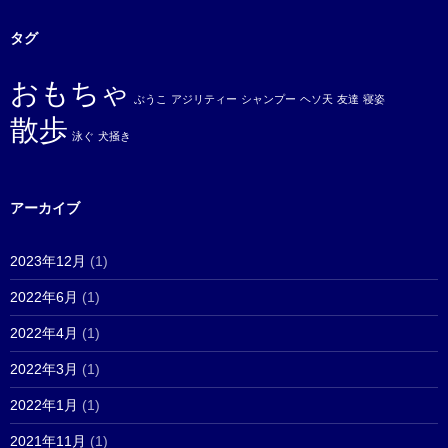
タグ
おもちゃ
ぶうこ
アジリティー
シャンプー
ヘソ天
友達
寝姿
散歩
泳ぐ
犬掻き
アーカイブ
2023年12月
(1)
2022年6月
(1)
2022年4月
(1)
2022年3月
(1)
2022年1月
(1)
2021年11月
(1)