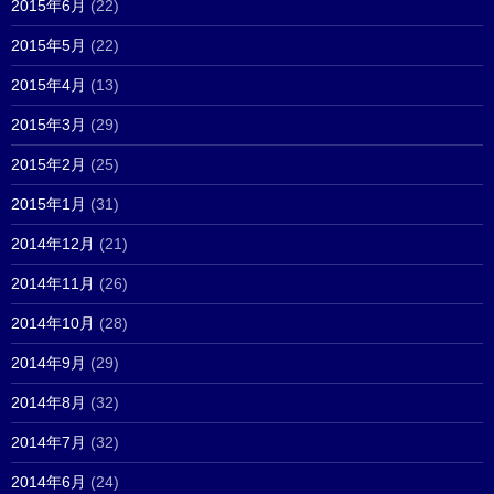
2015年6月
(22)
2015年5月
(22)
2015年4月
(13)
2015年3月
(29)
2015年2月
(25)
2015年1月
(31)
2014年12月
(21)
2014年11月
(26)
2014年10月
(28)
2014年9月
(29)
2014年8月
(32)
2014年7月
(32)
2014年6月
(24)