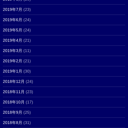
2019年7月
(23)
2019年6月
(24)
2019年5月
(24)
2019年4月
(21)
2019年3月
(11)
2019年2月
(21)
2019年1月
(30)
2018年12月
(24)
2018年11月
(23)
2018年10月
(17)
2018年9月
(25)
2018年8月
(31)