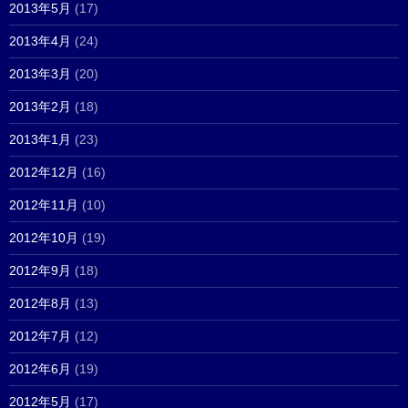
2013年5月
(17)
2013年4月
(24)
2013年3月
(20)
2013年2月
(18)
2013年1月
(23)
2012年12月
(16)
2012年11月
(10)
2012年10月
(19)
2012年9月
(18)
2012年8月
(13)
2012年7月
(12)
2012年6月
(19)
2012年5月
(17)