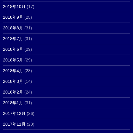
2018年10月
(17)
2018年9月
(25)
2018年8月
(31)
2018年7月
(31)
2018年6月
(29)
2018年5月
(29)
2018年4月
(28)
2018年3月
(14)
2018年2月
(24)
2018年1月
(31)
2017年12月
(26)
2017年11月
(23)