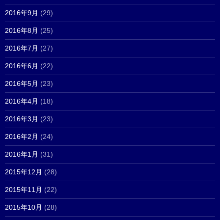
2016年9月
(29)
2016年8月
(25)
2016年7月
(27)
2016年6月
(22)
2016年5月
(23)
2016年4月
(18)
2016年3月
(23)
2016年2月
(24)
2016年1月
(31)
2015年12月
(28)
2015年11月
(22)
2015年10月
(28)