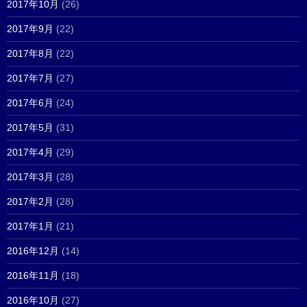
2017年10月
(26)
2017年9月
(22)
2017年8月
(22)
2017年7月
(27)
2017年6月
(24)
2017年5月
(31)
2017年4月
(29)
2017年3月
(28)
2017年2月
(28)
2017年1月
(21)
2016年12月
(14)
2016年11月
(18)
2016年10月
(27)