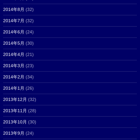
2014年8月
(32)
2014年7月
(32)
2014年6月
(24)
2014年5月
(30)
2014年4月
(21)
2014年3月
(23)
2014年2月
(34)
2014年1月
(26)
2013年12月
(32)
2013年11月
(28)
2013年10月
(30)
2013年9月
(24)