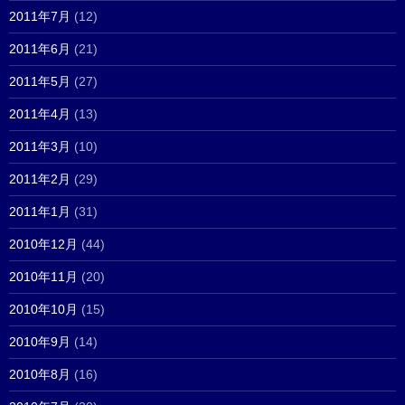
2011年7月
(12)
2011年6月
(21)
2011年5月
(27)
2011年4月
(13)
2011年3月
(10)
2011年2月
(29)
2011年1月
(31)
2010年12月
(44)
2010年11月
(20)
2010年10月
(15)
2010年9月
(14)
2010年8月
(16)