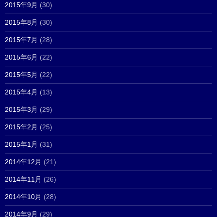
2015年9月
(30)
2015年8月
(30)
2015年7月
(28)
2015年6月
(22)
2015年5月
(22)
2015年4月
(13)
2015年3月
(29)
2015年2月
(25)
2015年1月
(31)
2014年12月
(21)
2014年11月
(26)
2014年10月
(28)
2014年9月
(29)