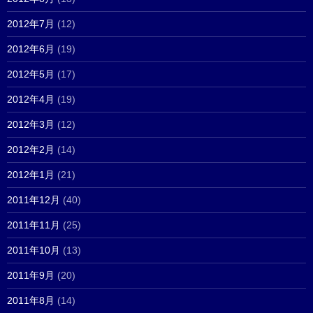
2012年7月
(12)
2012年6月
(19)
2012年5月
(17)
2012年4月
(19)
2012年3月
(12)
2012年2月
(14)
2012年1月
(21)
2011年12月
(40)
2011年11月
(25)
2011年10月
(13)
2011年9月
(20)
2011年8月
(14)