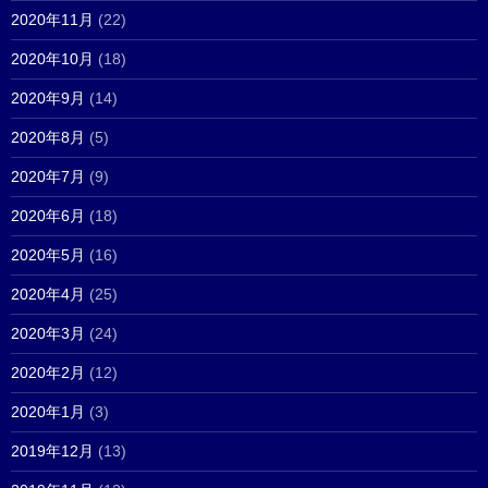
2020年11月
(22)
2020年10月
(18)
2020年9月
(14)
2020年8月
(5)
2020年7月
(9)
2020年6月
(18)
2020年5月
(16)
2020年4月
(25)
2020年3月
(24)
2020年2月
(12)
2020年1月
(3)
2019年12月
(13)