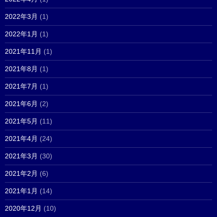
2022年3月
(1)
2022年1月
(1)
2021年11月
(1)
2021年8月
(1)
2021年7月
(1)
2021年6月
(2)
2021年5月
(11)
2021年4月
(24)
2021年3月
(30)
2021年2月
(6)
2021年1月
(14)
2020年12月
(10)