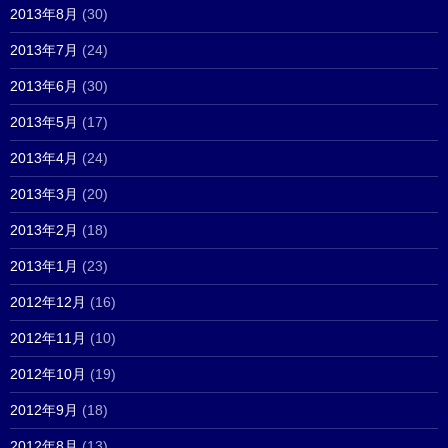
2013年8月
(30)
2013年7月
(24)
2013年6月
(30)
2013年5月
(17)
2013年4月
(24)
2013年3月
(20)
2013年2月
(18)
2013年1月
(23)
2012年12月
(16)
2012年11月
(10)
2012年10月
(19)
2012年9月
(18)
2012年8月
(13)