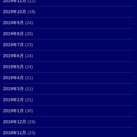
2019年11月
(12)
2019年10月
(18)
2019年9月
(24)
2019年8月
(20)
2019年7月
(23)
2019年6月
(24)
2019年5月
(24)
2019年4月
(21)
2019年3月
(11)
2019年2月
(21)
2019年1月
(30)
2018年12月
(24)
2018年11月
(23)