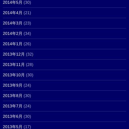
2014年5月
(30)
2014年4月
(21)
2014年3月
(23)
2014年2月
(34)
2014年1月
(26)
2013年12月
(32)
2013年11月
(28)
2013年10月
(30)
2013年9月
(24)
2013年8月
(30)
2013年7月
(24)
2013年6月
(30)
2013年5月
(17)