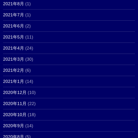
2021年8月
(1)
2021年7月
(1)
2021年6月
(2)
2021年5月
(11)
2021年4月
(24)
2021年3月
(30)
2021年2月
(6)
2021年1月
(14)
2020年12月
(10)
2020年11月
(22)
2020年10月
(18)
2020年9月
(14)
2020年8月
(5)