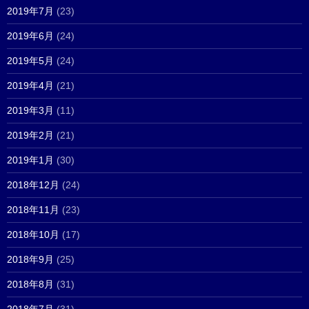
2019年7月
(23)
2019年6月
(24)
2019年5月
(24)
2019年4月
(21)
2019年3月
(11)
2019年2月
(21)
2019年1月
(30)
2018年12月
(24)
2018年11月
(23)
2018年10月
(17)
2018年9月
(25)
2018年8月
(31)