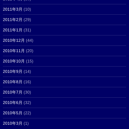
2011年3月
(10)
2011年2月
(29)
2011年1月
(31)
2010年12月
(44)
2010年11月
(20)
2010年10月
(15)
2010年9月
(14)
2010年8月
(16)
2010年7月
(30)
2010年6月
(32)
2010年5月
(22)
2010年3月
(1)