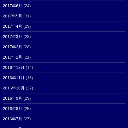
2017年6月
(24)
2017年5月
(31)
2017年4月
(29)
2017年3月
(28)
2017年2月
(28)
2017年1月
(21)
2016年12月
(14)
2016年11月
(18)
2016年10月
(27)
2016年9月
(29)
2016年8月
(25)
2016年7月
(27)