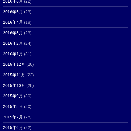
2016年6月
(22)
2016年5月
(23)
2016年4月
(18)
2016年3月
(23)
2016年2月
(24)
2016年1月
(31)
2015年12月
(28)
2015年11月
(22)
2015年10月
(28)
2015年9月
(30)
2015年8月
(30)
2015年7月
(28)
2015年6月
(22)