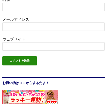
メールアドレス
ウェブサイト
お買い物はココからするだよ！