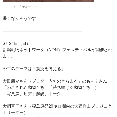
（ くかぁー ）
暑くなりそうです。
———————————————————
6月24日（日）
新潟動物ネットワーク（NDN）フェスティバルが開催され
ます。
今年のテーマは「震災を考える」
大田康介さん（ブログ「うちのとらまる」のも～すさん
「のこされた動物たち」「待ち続ける動物たち」）
写真展、ビデオ解説、トーク。
大網直子さん（福島原発20キロ圏内の犬猫救出プロジュク
トリーダー）