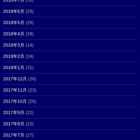
2018年7月
(31)
2018年6月
(29)
2018年5月
(29)
2018年4月
(28)
2018年3月
(14)
2018年2月
(24)
2018年1月
(31)
2017年12月
(26)
2017年11月
(23)
2017年10月
(26)
2017年9月
(22)
2017年8月
(22)
2017年7月
(27)