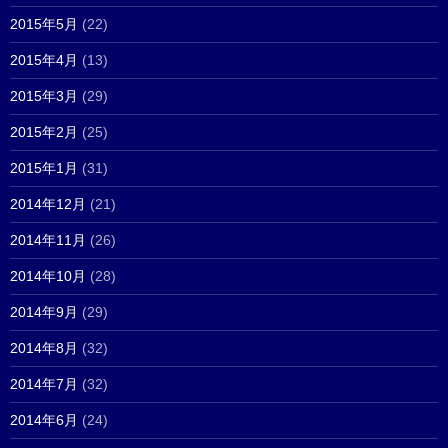
2015年5月
(22)
2015年4月
(13)
2015年3月
(29)
2015年2月
(25)
2015年1月
(31)
2014年12月
(21)
2014年11月
(26)
2014年10月
(28)
2014年9月
(29)
2014年8月
(32)
2014年7月
(32)
2014年6月
(24)