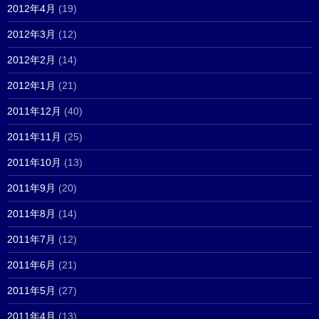
2012年4月
(19)
2012年3月
(12)
2012年2月
(14)
2012年1月
(21)
2011年12月
(40)
2011年11月
(25)
2011年10月
(13)
2011年9月
(20)
2011年8月
(14)
2011年7月
(12)
2011年6月
(21)
2011年5月
(27)
2011年4月
(13)