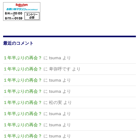
最近のコメント
１年半ぶりの再会？
に
tsuma
より
１年半ぶりの再会？
に
卑弥呼です
より
１年半ぶりの再会？
に
tsuma
より
１年半ぶりの再会？
に
tsuma
より
１年半ぶりの再会？
に
松の実
より
１年半ぶりの再会？
に
tsuma
より
１年半ぶりの再会？
に
tsuma
より
１年半ぶりの再会？
に
tsuma
より