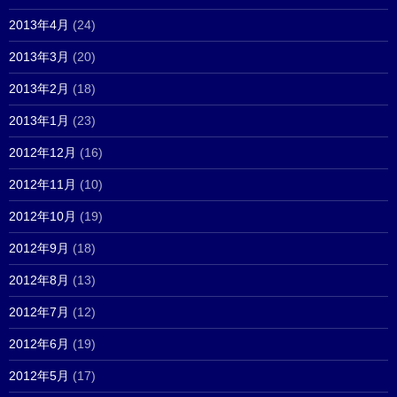
2013年4月
(24)
2013年3月
(20)
2013年2月
(18)
2013年1月
(23)
2012年12月
(16)
2012年11月
(10)
2012年10月
(19)
2012年9月
(18)
2012年8月
(13)
2012年7月
(12)
2012年6月
(19)
2012年5月
(17)