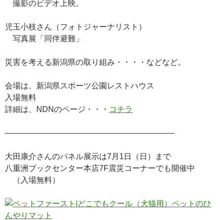
撮影のビデオ上映。
児玉小枝さん（フォトジャーナリスト）
写真展「同伴避難」
災害を考える新潟県の取り組み・・・・などなど。
会場は、新潟県スポーツ公園レストハウス
入場無料
詳細は、NDNのページ・・・
コチラ
—————————————————————–
大田康介さんのパネル展示は7月1日（日）まで
八重洲ブックセンター本店7F震災コーナーでも開催中
（入場無料）