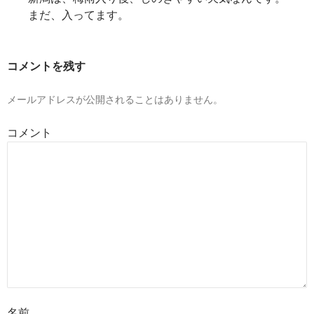
まだ、入ってます。
コメントを残す
メールアドレスが公開されることはありません。
コメント
名前