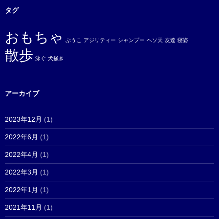
タグ
おもちゃ
ぶうこ
アジリティー
シャンプー
ヘソ天
友達
寝姿
散歩
泳ぐ
犬掻き
アーカイブ
2023年12月
(1)
2022年6月
(1)
2022年4月
(1)
2022年3月
(1)
2022年1月
(1)
2021年11月
(1)