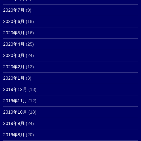
2020年7月
(9)
2020年6月
(18)
2020年5月
(16)
2020年4月
(25)
2020年3月
(24)
2020年2月
(12)
2020年1月
(3)
2019年12月
(13)
2019年11月
(12)
2019年10月
(18)
2019年9月
(24)
2019年8月
(20)