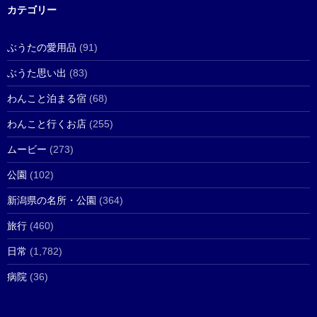
カテゴリー
ぶうたの愛用品
(91)
ぶうた思い出
(83)
わんこと泊まる宿
(68)
わんこと行くお店
(255)
ムービー
(273)
公園
(102)
新潟県の名所・公園
(364)
旅行
(460)
日常
(1,782)
病院
(36)