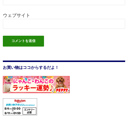
ウェブサイト
お買い物はココからするだよ！