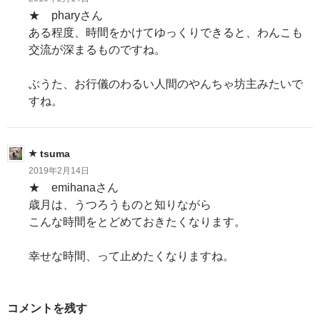
★ pharyさん
ある程度、時間をかけてゆっくりできると、わんこも
交流が深まるものですね。
ぶうた、お行儀のわるい人間のやんちゃ坊主みたいで
すね。
tsuma
2019年2月14日
★ emihanaさん
歳月は、うつろうものと知りながら
こんな時間をとどめておきたくなります。
幸せな時間、って止めたくなりますね。
コメントを残す