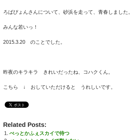
ろばぴょんさんについて、砂浜を走って、青春しました。
みんな若いっ！
2015.3.20 のことでした。
昨夜のキラキラ きれいだったね、コハクくん。
こちら ↓ おしていただけると うれしいです。
Related Posts:
ぺっとかふぇスカイで待つ