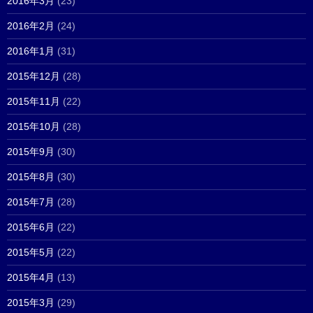
2016年3月
(23)
2016年2月
(24)
2016年1月
(31)
2015年12月
(28)
2015年11月
(22)
2015年10月
(28)
2015年9月
(30)
2015年8月
(30)
2015年7月
(28)
2015年6月
(22)
2015年5月
(22)
2015年4月
(13)
2015年3月
(29)