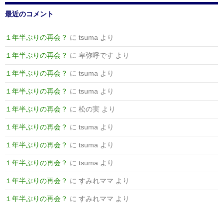
最近のコメント
１年半ぶりの再会？
に
tsuma
より
１年半ぶりの再会？
に
卑弥呼です
より
１年半ぶりの再会？
に
tsuma
より
１年半ぶりの再会？
に
tsuma
より
１年半ぶりの再会？
に
松の実
より
１年半ぶりの再会？
に
tsuma
より
１年半ぶりの再会？
に
tsuma
より
１年半ぶりの再会？
に
tsuma
より
１年半ぶりの再会？
に
すみれママ
より
１年半ぶりの再会？
に
すみれママ
より