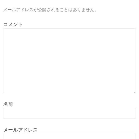
メールアドレスが公開されることはありません。
コメント
名前
メールアドレス