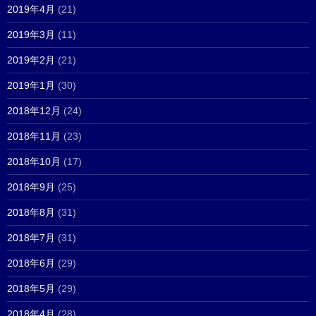
2019年4月
(21)
2019年3月
(11)
2019年2月
(21)
2019年1月
(30)
2018年12月
(24)
2018年11月
(23)
2018年10月
(17)
2018年9月
(25)
2018年8月
(31)
2018年7月
(31)
2018年6月
(29)
2018年5月
(29)
2018年4月
(28)