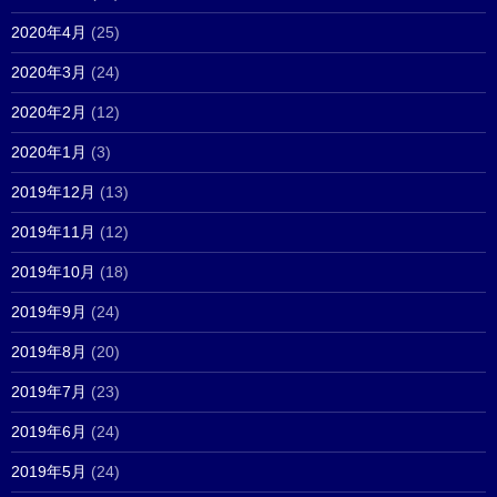
2020年4月
(25)
2020年3月
(24)
2020年2月
(12)
2020年1月
(3)
2019年12月
(13)
2019年11月
(12)
2019年10月
(18)
2019年9月
(24)
2019年8月
(20)
2019年7月
(23)
2019年6月
(24)
2019年5月
(24)