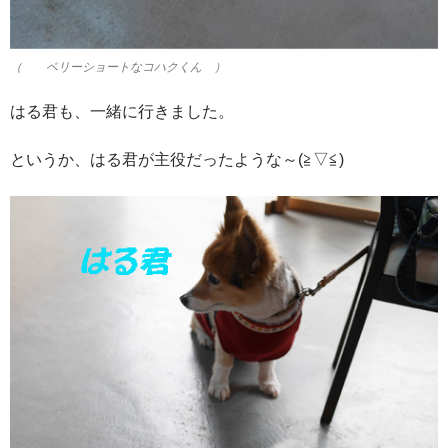
（ ベリーショートなコハクくん ）
はる君も、一緒に行きました。
というか、はる君が主役だったような～(≧▽≦)