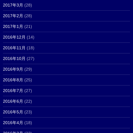
2017年3月
(28)
2017年2月
(28)
2017年1月
(21)
2016年12月
(14)
2016年11月
(18)
2016年10月
(27)
2016年9月
(29)
2016年8月
(25)
2016年7月
(27)
2016年6月
(22)
2016年5月
(23)
2016年4月
(18)