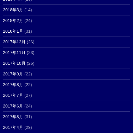
2018年3月
(14)
2018年2月
(24)
2018年1月
(31)
2017年12月
(26)
2017年11月
(23)
2017年10月
(26)
2017年9月
(22)
2017年8月
(22)
2017年7月
(27)
2017年6月
(24)
2017年5月
(31)
2017年4月
(29)