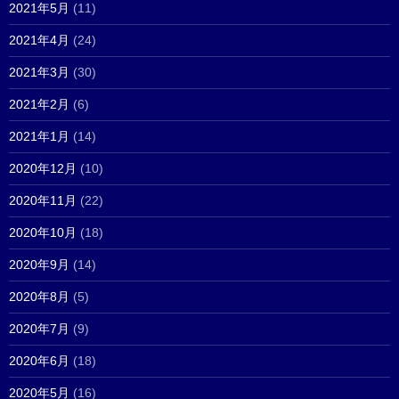
2021年5月
(11)
2021年4月
(24)
2021年3月
(30)
2021年2月
(6)
2021年1月
(14)
2020年12月
(10)
2020年11月
(22)
2020年10月
(18)
2020年9月
(14)
2020年8月
(5)
2020年7月
(9)
2020年6月
(18)
2020年5月
(16)