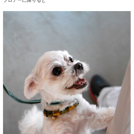
フロアーに降りると