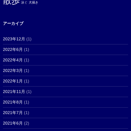
散歩
泳ぐ
犬掻き
アーカイブ
2023年12月
(1)
2022年6月
(1)
2022年4月
(1)
2022年3月
(1)
2022年1月
(1)
2021年11月
(1)
2021年8月
(1)
2021年7月
(1)
2021年6月
(2)