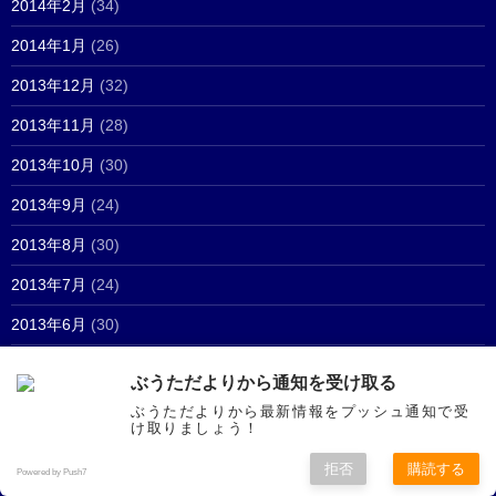
2014年2月
(34)
2014年1月
(26)
2013年12月
(32)
2013年11月
(28)
2013年10月
(30)
2013年9月
(24)
2013年8月
(30)
2013年7月
(24)
2013年6月
(30)
2013年5月
(17)
ぶうただよりから通知を受け取る
2013年4月
(24)
ぶうただよりから最新情報をプッシュ通知で受
け取りましょう！
2013年3月
(20)
拒否
購読する
Powered by Push7
2013年2月
(18)