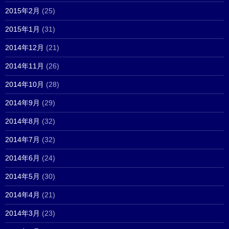
2015年2月
(25)
2015年1月
(31)
2014年12月
(21)
2014年11月
(26)
2014年10月
(28)
2014年9月
(29)
2014年8月
(32)
2014年7月
(32)
2014年6月
(24)
2014年5月
(30)
2014年4月
(21)
2014年3月
(23)