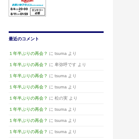
最近のコメント
１年半ぶりの再会？
に
tsuma
より
１年半ぶりの再会？
に
卑弥呼です
より
１年半ぶりの再会？
に
tsuma
より
１年半ぶりの再会？
に
tsuma
より
１年半ぶりの再会？
に
松の実
より
１年半ぶりの再会？
に
tsuma
より
１年半ぶりの再会？
に
tsuma
より
１年半ぶりの再会？
に
tsuma
より