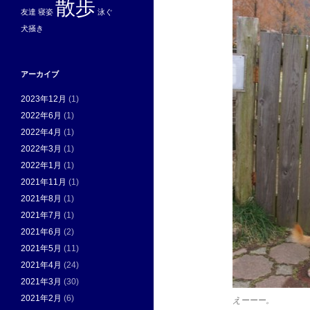
散歩
友達
寝姿
泳ぐ
犬掻き
アーカイブ
2023年12月
(1)
2022年6月
(1)
2022年4月
(1)
2022年3月
(1)
2022年1月
(1)
2021年11月
(1)
2021年8月
(1)
2021年7月
(1)
2021年6月
(2)
2021年5月
(11)
2021年4月
(24)
2021年3月
(30)
2021年2月
(6)
えーーー。