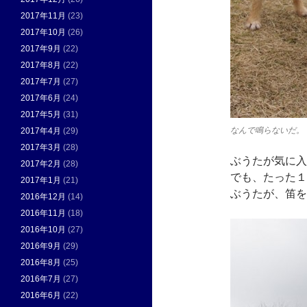
2017年11月
(23)
2017年10月
(26)
2017年9月
(22)
2017年8月
(22)
2017年7月
(27)
2017年6月
(24)
2017年5月
(31)
なんで鳴らないだ。
2017年4月
(29)
2017年3月
(28)
ぶうたが気に入
2017年2月
(28)
でも、たった１
2017年1月
(21)
ぶうたが、笛を
2016年12月
(14)
2016年11月
(18)
2016年10月
(27)
2016年9月
(29)
2016年8月
(25)
2016年7月
(27)
2016年6月
(22)