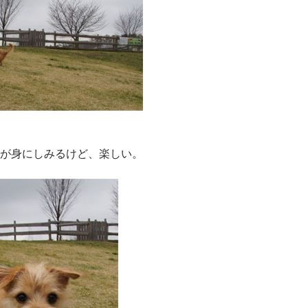
が身にしみるけど、楽しい。