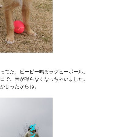
ってた、ピーピー鳴るラグビーボール。
日で、音が鳴らなくなっちゃいました。
かじったからね。