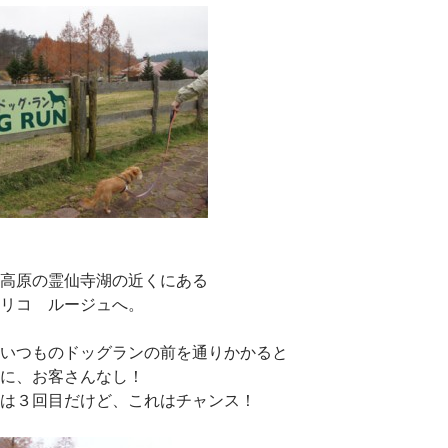
高原の霊仙寺湖の近くにある
リコ ルージュへ。
いつものドッグランの前を通りかかると
に、お客さんなし！
は３回目だけど、これはチャンス！