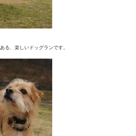
ある、楽しいドッグランです。