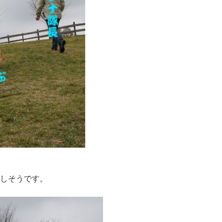
しそうです。