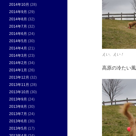
2014年10月
(28)
2014年9月
(29)
2014年8月
(32)
2014年7月
(32)
2014年6月
(24)
2014年5月
(30)
2014年4月
(21)
えい、えい！
2014年3月
(23)
2014年2月
(34)
高原の冷たい風
2014年1月
(26)
2013年12月
(32)
2013年11月
(28)
2013年10月
(30)
2013年9月
(24)
2013年8月
(30)
2013年7月
(24)
2013年6月
(30)
2013年5月
(17)
2013年4月
(24)