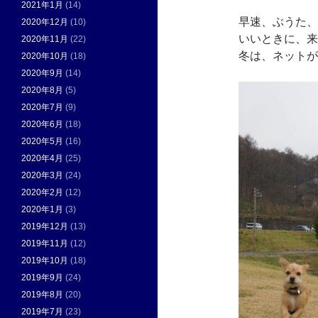
2021年1月
(14)
早速、ぶうた、
2020年12月
(10)
いいときに、来
2020年11月
(22)
冬は、ネットが
2020年10月
(18)
2020年9月
(14)
2020年8月
(5)
2020年7月
(9)
2020年6月
(18)
2020年5月
(16)
2020年4月
(25)
2020年3月
(24)
2020年2月
(12)
2020年1月
(3)
2019年12月
(13)
2019年11月
(12)
2019年10月
(18)
2019年9月
(24)
2019年8月
(20)
2019年7月
(23)