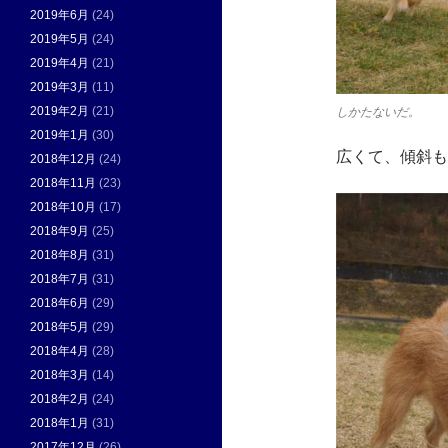
2019年6月
(24)
2019年5月
(24)
2019年4月
(21)
2019年3月
(11)
2019年2月
(21)
しかたないだ。
2019年1月
(30)
広くて、傾斜も
2018年12月
(24)
2018年11月
(23)
2018年10月
(17)
2018年9月
(25)
2018年8月
(31)
2018年7月
(31)
2018年6月
(29)
2018年5月
(29)
2018年4月
(28)
2018年3月
(14)
2018年2月
(24)
2018年1月
(31)
2017年12月
(26)