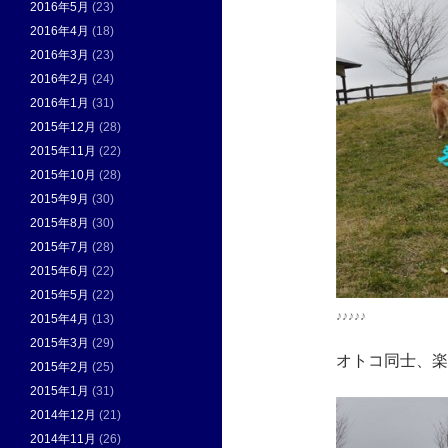
2016年5月
(23)
2016年4月
(18)
2016年3月
(23)
2016年2月
(24)
2016年1月
(31)
2015年12月
(28)
2015年11月
(22)
2015年10月
(28)
2015年9月
(30)
2015年8月
(30)
2015年7月
(28)
2015年6月
(22)
2015年5月
(22)
♪♪♪♪♪
2015年4月
(13)
2015年3月
(29)
オトコ同士、楽
2015年2月
(25)
2015年1月
(31)
2014年12月
(21)
2014年11月
(26)