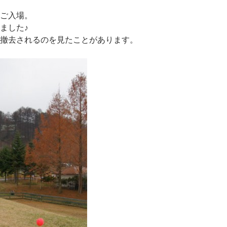
ご入場。
ました♪
撤去されるのを見たことがあります。