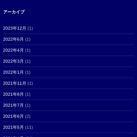
アーカイブ
2023年12月
(1)
2022年6月
(1)
2022年4月
(1)
2022年3月
(1)
2022年1月
(1)
2021年11月
(1)
2021年8月
(1)
2021年7月
(1)
2021年6月
(2)
2021年5月
(11)