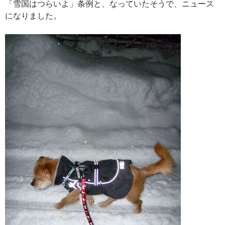
「雪国はつらいよ」条例と、なっていたそうで、ニュース
になりました。