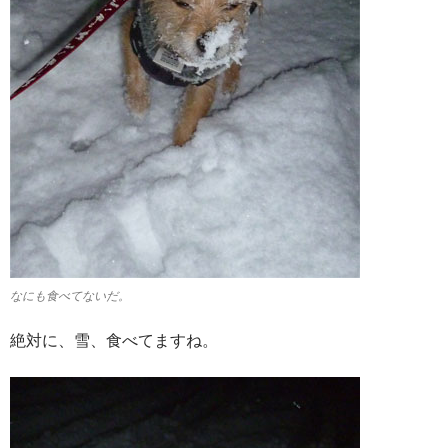
なにも食べてないだ。
絶対に、雪、食べてますね。