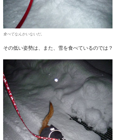
食べてなんかいないだ。
その低い姿勢は、また、雪を食べているのでは？