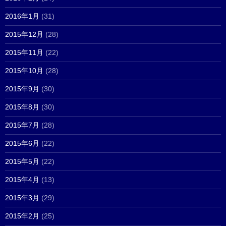
2016年1月
(31)
2015年12月
(28)
2015年11月
(22)
2015年10月
(28)
2015年9月
(30)
2015年8月
(30)
2015年7月
(28)
2015年6月
(22)
2015年5月
(22)
2015年4月
(13)
2015年3月
(29)
2015年2月
(25)