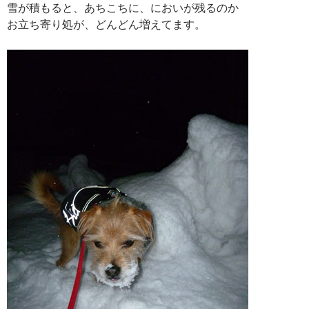
雪が積もると、あちこちに、においが残るのか
お立ち寄り処が、どんどん増えてます。