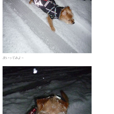
次いってみよ～