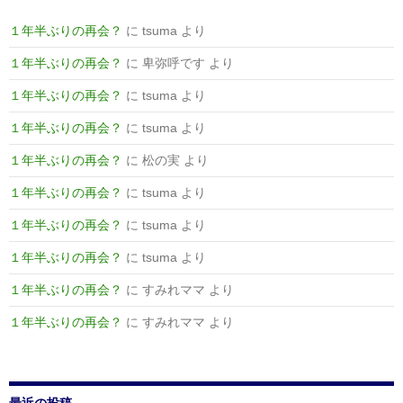
１年半ぶりの再会？
に
tsuma
より
１年半ぶりの再会？
に
卑弥呼です
より
１年半ぶりの再会？
に
tsuma
より
１年半ぶりの再会？
に
tsuma
より
１年半ぶりの再会？
に
松の実
より
１年半ぶりの再会？
に
tsuma
より
１年半ぶりの再会？
に
tsuma
より
１年半ぶりの再会？
に
tsuma
より
１年半ぶりの再会？
に
すみれママ
より
１年半ぶりの再会？
に
すみれママ
より
最近の投稿