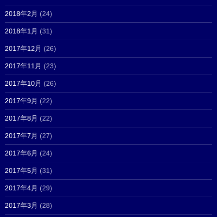
2018年2月
(24)
2018年1月
(31)
2017年12月
(26)
2017年11月
(23)
2017年10月
(26)
2017年9月
(22)
2017年8月
(22)
2017年7月
(27)
2017年6月
(24)
2017年5月
(31)
2017年4月
(29)
2017年3月
(28)