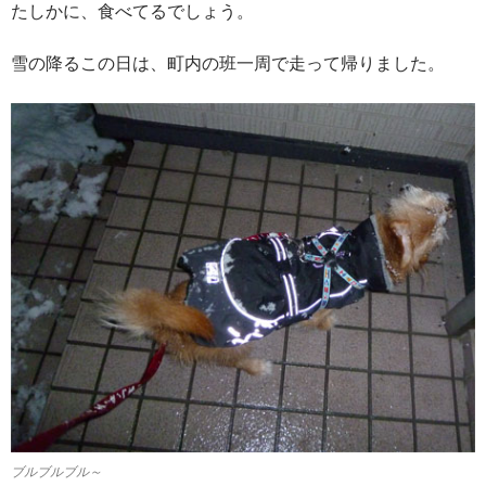
たしかに、食べてるでしょう。
雪の降るこの日は、町内の班一周で走って帰りました。
ブルブルブル～