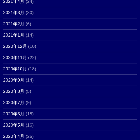
2021年4月
(24)
2021年3月
(30)
2021年2月
(6)
2021年1月
(14)
2020年12月
(10)
2020年11月
(22)
2020年10月
(18)
2020年9月
(14)
2020年8月
(5)
2020年7月
(9)
2020年6月
(18)
2020年5月
(16)
2020年4月
(25)