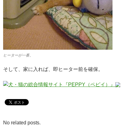
ヒーターが一番。
そして、家に入れば、即ヒーター前を確保。
No related posts.