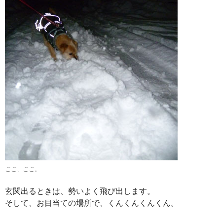
ここ、ここ。
玄関出るときは、勢いよく飛び出します。
そして、お目当ての場所で、くんくんくんくん。