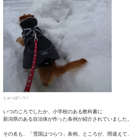
しゅっぱ～つ！
いつのころでしたか、小学校のある教科書に
新潟県のある自治体が作った条例が紹介されていました。
その名も、「雪国はつらつ」条例。ところが、間違えて、