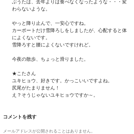
ぶうたは、去年よりは食べなくなったような・・・変
わらないような。
やっと降り止んで、一安心ですね。
カーポートだけ雪降ろしをしましたが、心配すると体
によくないです。
雪降ろすと腰によくないですけれど。
今夜の散歩、ちょっと滑りました。
★こたさん
ユキヒョウ、好きです。かっこいいですよね。
尻尾がたまりません！
え？そうじゃないユキヒョウですか～。
コメントを残す
メールアドレスが公開されることはありません。