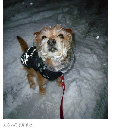
おらの目を見るだ。