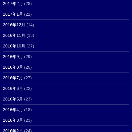
2017年2月
(28)
2017年1月
(21)
2016年12月
(14)
2016年11月
(18)
2016年10月
(27)
2016年9月
(29)
2016年8月
(25)
2016年7月
(27)
2016年6月
(22)
2016年5月
(23)
2016年4月
(18)
2016年3月
(23)
2016年2月
(24)