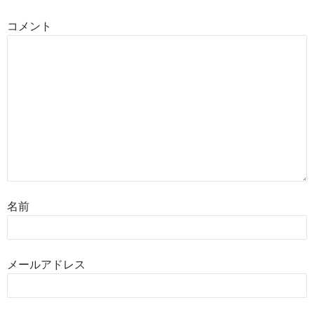
コメント
名前
メールアドレス