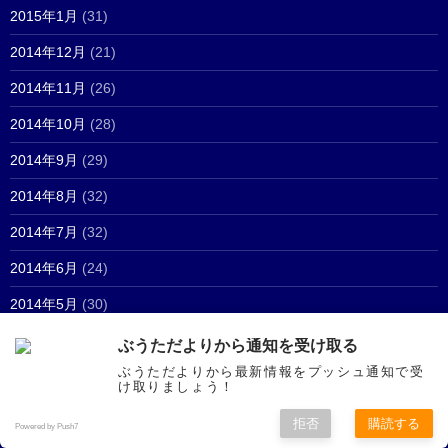
2015年1月
(31)
2014年12月
(21)
2014年11月
(26)
2014年10月
(28)
2014年9月
(29)
2014年8月
(32)
2014年7月
(32)
2014年6月
(24)
2014年5月
(30)
2014年4月
(21)
ぶうただよりから通知を受け取る
ぶうただよりから最新情報をプッシュ通知で受
2014年3月
(23)
け取りましょう！
2014年2月
(34)
拒否
購読する
Powered by Push7
2014年1月
(26)