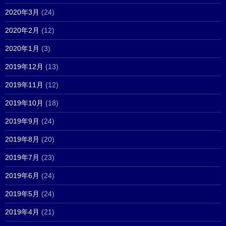
2020年3月
(24)
2020年2月
(12)
2020年1月
(3)
2019年12月
(13)
2019年11月
(12)
2019年10月
(18)
2019年9月
(24)
2019年8月
(20)
2019年7月
(23)
2019年6月
(24)
2019年5月
(24)
2019年4月
(21)