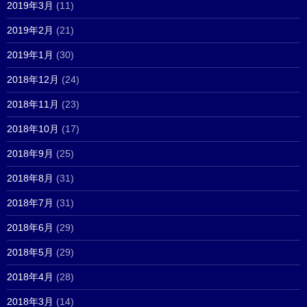
2019年3月
(11)
2019年2月
(21)
2019年1月
(30)
2018年12月
(24)
2018年11月
(23)
2018年10月
(17)
2018年9月
(25)
2018年8月
(31)
2018年7月
(31)
2018年6月
(29)
2018年5月
(29)
2018年4月
(28)
2018年3月
(14)