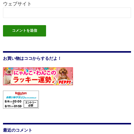
ウェブサイト
お買い物はココからするだよ！
最近のコメント