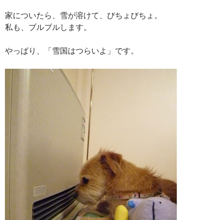
家についたら、雪が溶けて、びちょびちょ。
私も、ブルブルします。
やっぱり、「雪国はつらいよ」です。