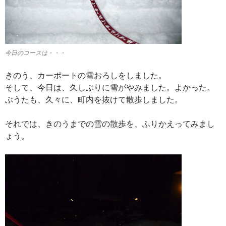
今日のコースは・・・
きのう、カーポートの雪おろしをしました。
そして、今日は、久しぶりに雪がやみました。よかった。
ぶうたも、久々に、町内を抜けて散歩しました。
それでは、きのうまでの雪の散歩を、ふりかえってみまし
ょう。