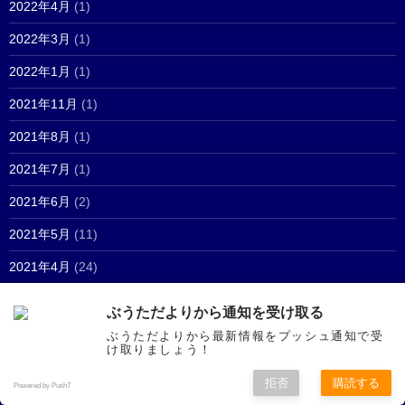
2022年4月
(1)
2022年3月
(1)
2022年1月
(1)
2021年11月
(1)
2021年8月
(1)
2021年7月
(1)
2021年6月
(2)
2021年5月
(11)
2021年4月
(24)
2021年3月
(30)
ぶうただよりから通知を受け取る
2021年2月
(6)
ぶうただよりから最新情報をプッシュ通知で受
け取りましょう！
2021年1月
(14)
拒否
購読する
Powered by Push7
2020年12月
(10)