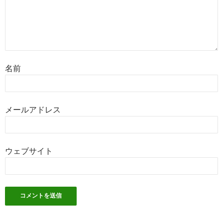
名前
メールアドレス
ウェブサイト