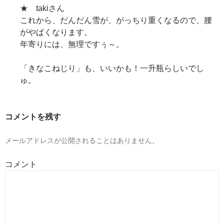
★ takiさん
これから、だんだん雪が、がっちり重くなるので、腰
がやばくなります。
年寄りには、無理ですぅ～。
「きなこねじり」も、いいかも！一升瓶らしいでし
ゅ。
コメントを残す
メールアドレスが公開されることはありません。
コメント