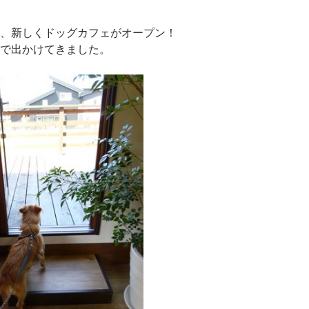
、新しくドッグカフェがオープン！
で出かけてきました。