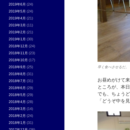
2019年6月
(24)
2019年5月
(24)
2019年4月
(21)
2019年3月
(11)
2019年2月
(21)
2019年1月
(30)
2018年12月
(24)
2018年11月
(23)
2018年10月
(17)
2018年9月
(25)
早く食べさせるだ。
2018年8月
(31)
お昼めがけて来
2018年7月
(31)
ところが、本日
2018年6月
(29)
でも、ちょうど
2018年5月
(29)
「どうぞ中を見
2018年4月
(28)
2018年3月
(14)
2018年2月
(24)
2018年1月
(31)
2017年12月
(26)