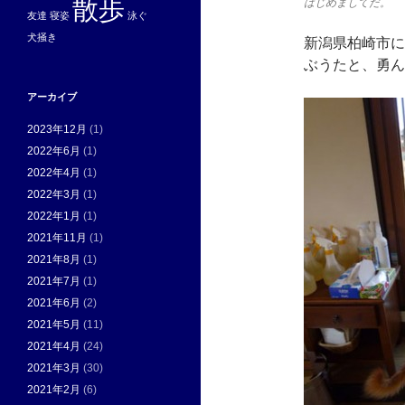
散歩
はじめましてだ。
友達
寝姿
泳ぐ
犬掻き
新潟県柏崎市に
ぶうたと、勇ん
アーカイブ
2023年12月
(1)
2022年6月
(1)
2022年4月
(1)
2022年3月
(1)
2022年1月
(1)
2021年11月
(1)
2021年8月
(1)
2021年7月
(1)
2021年6月
(2)
2021年5月
(11)
2021年4月
(24)
2021年3月
(30)
2021年2月
(6)