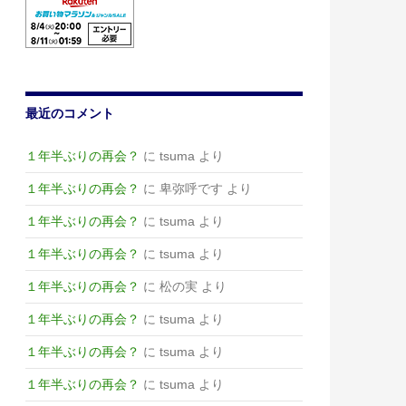
最近のコメント
１年半ぶりの再会？
に
tsuma
より
１年半ぶりの再会？
に
卑弥呼です
より
１年半ぶりの再会？
に
tsuma
より
１年半ぶりの再会？
に
tsuma
より
１年半ぶりの再会？
に
松の実
より
１年半ぶりの再会？
に
tsuma
より
１年半ぶりの再会？
に
tsuma
より
１年半ぶりの再会？
に
tsuma
より