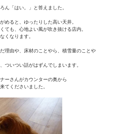
ろん「はい。」と答えました。
がめると、ゆったりした高い天井。
くても、心地よい風が吹き抜ける店内。
なくなります。
だ理由や、床材のことやら、積雪量のことや
、ついつい話がはずんでしまいます。
ナーさんがカウンターの奥から
来てくださいました。