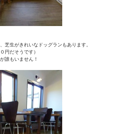
、芝生がきれいなドッグランもあります。
０円だそうです）
が誰もいません！