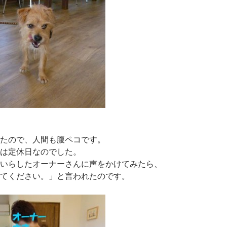
たので、人間も腹ペコです。
は定休日なのでした。
いらしたオーナーさんに声をかけてみたら、
てください。」と言われたのです。