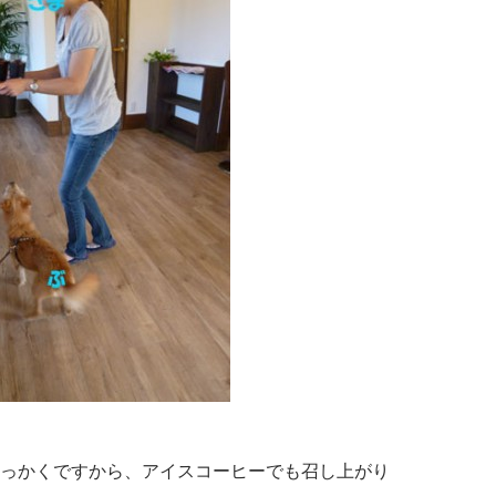
っかくですから、アイスコーヒーでも召し上がり