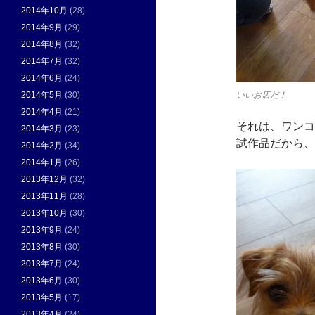
2014年10月
(28)
2014年9月
(29)
2014年8月
(32)
2014年7月
(32)
2014年6月
(24)
2014年5月
(30)
いいお店だ！
2014年4月
(21)
それは、ワンコ
2014年3月
(23)
試作品だから、
2014年2月
(34)
2014年1月
(26)
2013年12月
(32)
2013年11月
(28)
2013年10月
(30)
2013年9月
(24)
2013年8月
(30)
2013年7月
(24)
2013年6月
(30)
2013年5月
(17)
2013年4月
(24)