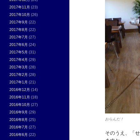
2017年11月
(23)
2017年10月
(26)
2017年9月
(22)
2017年8月
(22)
2017年7月
(27)
2017年6月
(24)
2017年5月
(31)
2017年4月
(29)
2017年3月
(28)
2017年2月
(28)
2017年1月
(21)
2016年12月
(14)
2016年11月
(18)
2016年10月
(27)
2016年9月
(29)
おらんだ！
2016年8月
(25)
2016年7月
(27)
そのうえ、「せ
2016年6月
(22)