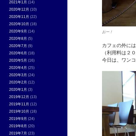
2021年1月
(14)
2020年12月
(10)
2020年11月
(22)
2020年10月
(18)
2020年9月
(14)
おー！
2020年8月
(5)
カフェの外には
2020年7月
(9)
（利用料は２０
2020年6月
(18)
今日は、ワンコ
2020年5月
(16)
2020年4月
(25)
2020年3月
(24)
2020年2月
(12)
2020年1月
(3)
2019年12月
(13)
2019年11月
(12)
2019年10月
(18)
2019年9月
(24)
2019年8月
(20)
2019年7月
(23)